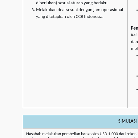
diperlukan) sesuai aturan yang berlaku.
Melakukan deal sesuai dengan jam operasional
yang ditetapkan oleh CCB Indonesia.
Pe
Kel
dan
mela
SIMULASI
Nasabah melakukan pembelian banknotes USD 1.000 dari rekeni