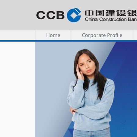
Home
Corporate Profile