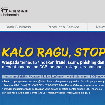
Bank Business
Product & Service
New