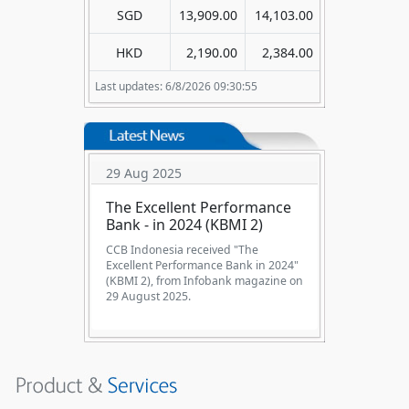
SGD
13,909.00
14,103.00
HKD
2,190.00
2,384.00
Last updates: 6/8/2026 09:30:55
29 Aug 2025
The Excellent Performance
Bank - in 2024 (KBMI 2)
CCB Indonesia received "The
Excellent Performance Bank in 2024"
(KBMI 2), from Infobank magazine on
29 August 2025.