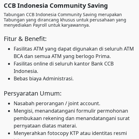
CCB Indonesia Community Saving
Tabungan CCB Indonesia Community Saving merupakan
Tabungan yang dirancang khusus untuk perusahaan yang
menyediakan Payroll untuk karyawannya.
Fitur & Benefit:
Fasilitas ATM yang dapat digunakan di seluruh ATM
BCA dan semua ATM yang berlogo Prima.
Fasilitas online di seluruh kantor Bank CCB
Indonesia.
Bebas biaya Administrasi.
Persyaratan Umum:
Nasabah perorangan / joint account.
Mengisi, menandatangani formulir permohonan
pembukaan rekening dan menandatangani surat
pernyataan diatas materai.
Menyerahkan fotocopy KTP atau identitas resmi