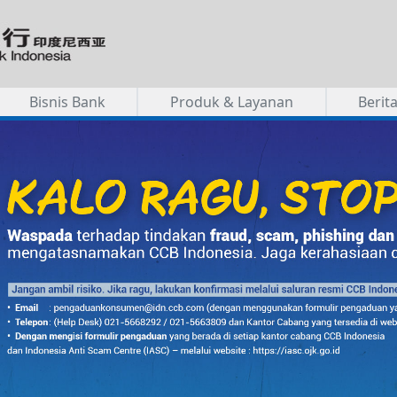
Bisnis Bank
Produk & Layanan
Berit