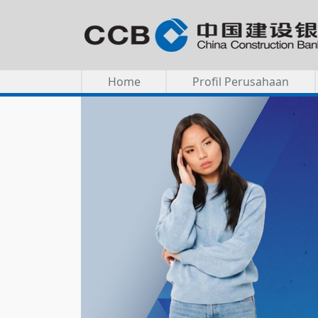
Home
Profil Perusahaan