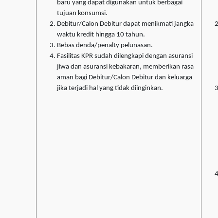
baru yang dapat digunakan untuk berbagai
tujuan konsumsi.
Debitur/Calon Debitur dapat menikmati jangka
waktu kredit hingga 10 tahun.
Bebas denda/penalty pelunasan.
Fasilitas KPR sudah dilengkapi dengan asuransi
jiwa dan asuransi kebakaran, memberikan rasa
aman bagi Debitur/Calon Debitur dan keluarga
jika terjadi hal yang tidak diinginkan.