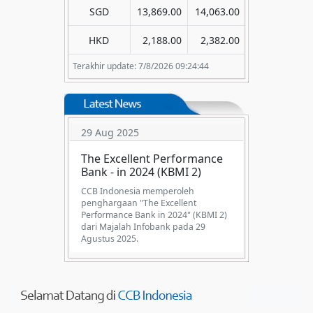
SGD
13,869.00
14,063.00
HKD
2,188.00
2,382.00
Terakhir update: 7/8/2026 09:24:44
29 Aug 2025
The Excellent Performance
Bank - in 2024 (KBMI 2)
CCB Indonesia memperoleh
penghargaan "The Excellent
Performance Bank in 2024" (KBMI 2)
dari Majalah Infobank pada 29
Agustus 2025.