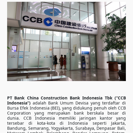
PT Bank China Construction Bank Indonesia Tbk (“CCB
Indonesia”)
adalah Bank Umum Devisa yang terdaftar di
Bursa Efek Indonesia (BEI), yang didukung penuh oleh CCB
Corporation yang merupakan bank berskala besar di
dunia. CCB Indonesia memiliki jaringan kantor yang
tersebar di kota-kota di Indonesia seperti Jakarta,
Bandung, Semarang, Yogyakarta, Surabaya, Denpasar Bali,