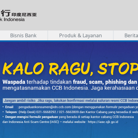
Bisnis Bank
Produk & Layanan
Berit