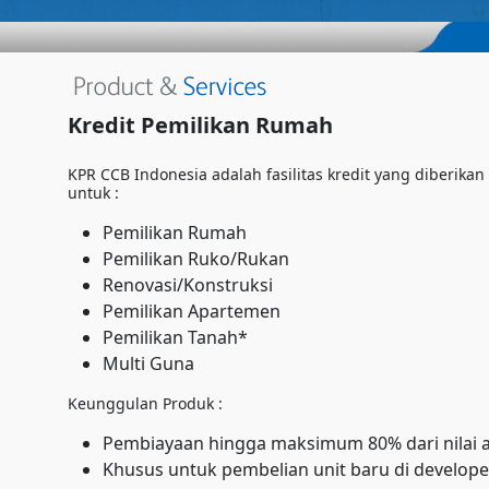
Kredit Pemilikan Rumah
KPR CCB Indonesia adalah fasilitas kredit yang diberik
untuk :
Pemilikan Rumah
Pemilikan Ruko/Rukan
Renovasi/Konstruksi
Pemilikan Apartemen
Pemilikan Tanah*
Multi Guna
Keunggulan Produk :
Pembiayaan hingga maksimum 80% dari nilai 
Khusus untuk pembelian unit baru di develop