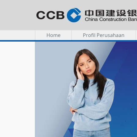
Home
Profil Perusahaan