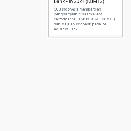
Bank - in 2024 (KBMI 2)
CCB Indonesia memperoleh
penghargaan "The Excellent
Performance Bank in 2024" (KBMI 2)
dari Majalah Infobank pada 29
Agustus 2025.