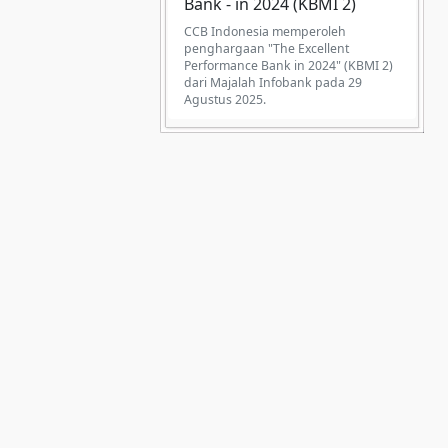
Bank - in 2024 (KBMI 2)
CCB Indonesia memperoleh
penghargaan "The Excellent
Performance Bank in 2024" (KBMI 2)
dari Majalah Infobank pada 29
Agustus 2025.