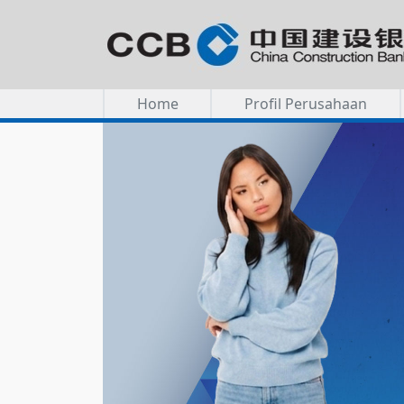
Home
Profil Perusahaan