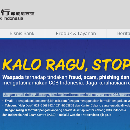
Bisnis Bank
Produk & Layanan
Berit