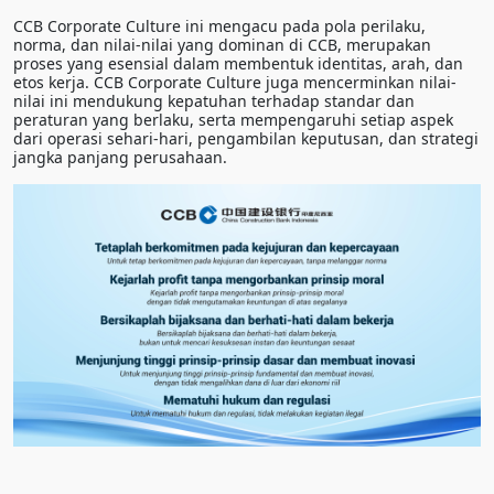
CCB Corporate Culture ini mengacu pada pola perilaku,
norma, dan nilai-nilai yang dominan di CCB, merupakan
proses yang esensial dalam membentuk identitas, arah, dan
etos kerja. CCB Corporate Culture juga mencerminkan nilai-
nilai ini mendukung kepatuhan terhadap standar dan
peraturan yang berlaku, serta mempengaruhi setiap aspek
dari operasi sehari-hari, pengambilan keputusan, dan strategi
jangka panjang perusahaan.