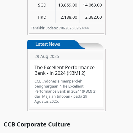
SGD
13,869.00
14,063.00
HKD
2,188.00
2,382.00
Terakhir update: 7/8/2026 09:24:44
29 Aug 2025
The Excellent Performance
Bank - in 2024 (KBMI 2)
CCB Indonesia memperoleh
penghargaan "The Excellent
Performance Bank in 2024" (KBMI 2)
dari Majalah Infobank pada 29
Agustus 2025.
CCB Corporate Culture