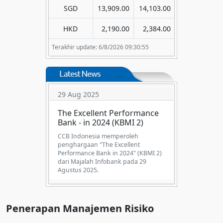
SGD
13,909.00
14,103.00
HKD
2,190.00
2,384.00
Terakhir update: 6/8/2026 09:30:55
29 Aug 2025
The Excellent Performance
Bank - in 2024 (KBMI 2)
CCB Indonesia memperoleh
penghargaan "The Excellent
Performance Bank in 2024" (KBMI 2)
dari Majalah Infobank pada 29
Agustus 2025.
Penerapan Manajemen Risiko