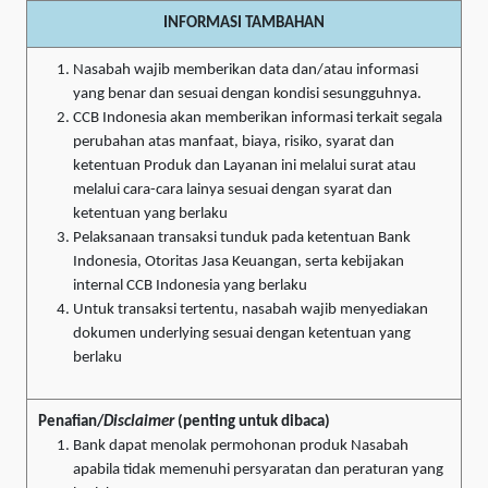
INFORMASI TAMBAHAN
Nasabah wajib memberikan data dan/atau informasi
yang benar dan sesuai dengan kondisi sesungguhnya.
CCB Indonesia akan memberikan informasi terkait segala
perubahan atas manfaat, biaya, risiko, syarat dan
ketentuan Produk dan Layanan ini melalui surat atau
melalui cara-cara lainya sesuai dengan syarat dan
ketentuan yang berlaku
Pelaksanaan transaksi tunduk pada ketentuan Bank
Indonesia, Otoritas Jasa Keuangan, serta kebijakan
internal CCB Indonesia yang berlaku
Untuk transaksi tertentu, nasabah wajib menyediakan
dokumen underlying sesuai dengan ketentuan yang
berlaku
Penafian/
Disclaimer
(penting untuk dibaca)
Bank dapat menolak permohonan produk Nasabah
apabila tidak memenuhi persyaratan dan peraturan yang