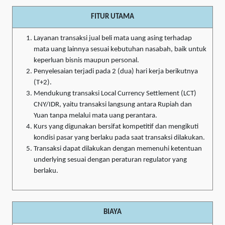
FITUR UTAMA
Layanan transaksi jual beli mata uang asing terhadap
mata uang lainnya sesuai kebutuhan nasabah, baik untuk
keperluan bisnis maupun personal.
Penyelesaian terjadi pada 2 (dua) hari kerja berikutnya
(T+2).
Mendukung transaksi Local Currency Settlement (LCT)
CNY/IDR, yaitu transaksi langsung antara Rupiah dan
Yuan tanpa melalui mata uang perantara.
Kurs yang digunakan bersifat kompetitif dan mengikuti
kondisi pasar yang berlaku pada saat transaksi dilakukan.
Transaksi dapat dilakukan dengan memenuhi ketentuan
underlying sesuai dengan peraturan regulator yang
berlaku.
BIAYA