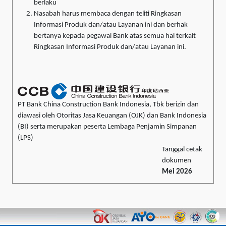
berlaku
Nasabah harus membaca dengan teliti Ringkasan
Informasi Produk dan/atau Layanan ini dan berhak
bertanya kepada pegawai Bank atas semua hal terkait
Ringkasan Informasi Produk dan/atau Layanan ini.
PT Bank China Construction Bank Indonesia, Tbk berizin dan
diawasi oleh Otoritas Jasa Keuangan (OJK) dan Bank Indonesia
(BI) serta merupakan peserta Lembaga Penjamin Simpanan
(LPS)
Tanggal cetak
dokumen
Mei 2026