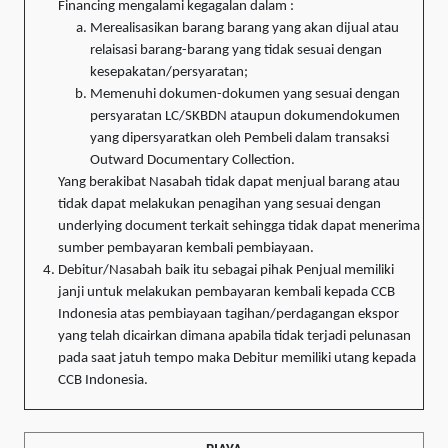
Financing mengalami kegagalan dalam :
Merealisasikan barang barang yang akan dijual atau
relaisasi barang-barang yang tidak sesuai dengan
kesepakatan/persyaratan;
Memenuhi dokumen-dokumen yang sesuai dengan
persyaratan LC/SKBDN ataupun dokumendokumen
yang dipersyaratkan oleh Pembeli dalam transaksi
Outward Documentary Collection.
Yang berakibat Nasabah tidak dapat menjual barang atau
tidak dapat melakukan penagihan yang sesuai dengan
underlying document terkait sehingga tidak dapat menerima
sumber pembayaran kembali pembiayaan.
Debitur/Nasabah baik itu sebagai pihak Penjual memiliki
janji untuk melakukan pembayaran kembali kepada CCB
Indonesia atas pembiayaan tagihan/perdagangan ekspor
yang telah dicairkan dimana apabila tidak terjadi pelunasan
pada saat jatuh tempo maka Debitur memiliki utang kepada
CCB Indonesia.