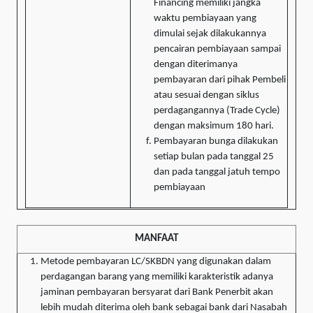
Financing memiliki jangka
waktu pembiayaan yang
dimulai sejak dilakukannya
pencairan pembiayaan sampai
dengan diterimanya
pembayaran dari pihak Pembeli
atau sesuai dengan siklus
perdagangannya (Trade Cycle)
dengan maksimum 180 hari.
Pembayaran bunga dilakukan
setiap bulan pada tanggal 25
dan pada tanggal jatuh tempo
pembiayaan
MANFAAT
Metode pembayaran LC/SKBDN yang digunakan dalam
perdagangan barang yang memiliki karakteristik adanya
jaminan pembayaran bersyarat dari Bank Penerbit akan
lebih mudah diterima oleh bank sebagai bank dari Nasabah