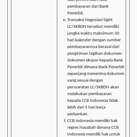
pembayaran dari Bank
Penerbit.
Transaksi Negosiasi Sight
LC/SKBDN tersebut memiliki
jangka waktu maksimum 30
hari kalender dengan sumber
pembayarannya berasal dari
pengiriman tagihan dokumen-
dokumen ekspor kepada Bank
Penerbit dimana Bank Penerbit
sepanjang menerima dokumen
yang sesuai dengan
persyaratan LC/SKBDN akan
melakukan pembayaran
kepada CCB Indonesia tidak
lebih dari 5 hari kerja
perbankan.
CCB Indonesia memiliki hak
regres Nasabah dimana CCB
Indonesia memilik hak untuk