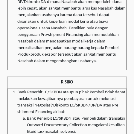
DP/Diskonto DA dimana Nasabah akan memperloleh dana
lebih cepat, akan sangat membantu arus kas Nasabah dalam
menjalankan usahanya karena dana tersebut dapat
digunakan untuk keperluan modal kerja atau biaya
operasional usaha Nasabah. Demikian pula dengan
penggunaan Pre-shipment Financing akan memudahkan
Nasabah dalam mendapatkan modal kerja dalam
merealisasikan penjualan barang-barang kepada Pembeli.
Produkproduk ekspor tersebut akan sangat membantu
Nasabah dalam mengembangkan usahanya.
RISIKO
Bank Penerbit LC/SKBDN ataupun pihak Pembeli tidak dapat
melakukan kewajibannya pembayaran untuk melunasi
transaksi Negosiasi/Diskonto LC/SKBDN/DP/DA atau Pre-
shipment Financing akibat:
Bank Penerbit LC/SKBDN atau Pembeli dalam transaksi
Outward Documentary Collection mengalami kesulitan
likuiditas/masalah solvensi.