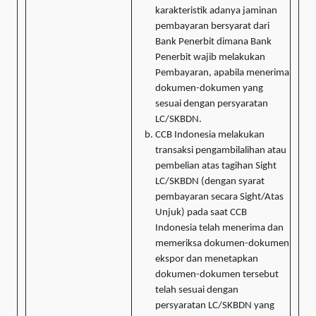
karakteristik adanya jaminan
pembayaran bersyarat dari
Bank Penerbit dimana Bank
Penerbit wajib melakukan
Pembayaran, apabila menerima
dokumen-dokumen yang
sesuai dengan persyaratan
LC/SKBDN.
CCB Indonesia melakukan
transaksi pengambilalihan atau
pembelian atas tagihan Sight
LC/SKBDN (dengan syarat
pembayaran secara Sight/Atas
Unjuk) pada saat CCB
Indonesia telah menerima dan
memeriksa dokumen-dokumen
ekspor dan menetapkan
dokumen-dokumen tersebut
telah sesuai dengan
persyaratan LC/SKBDN yang