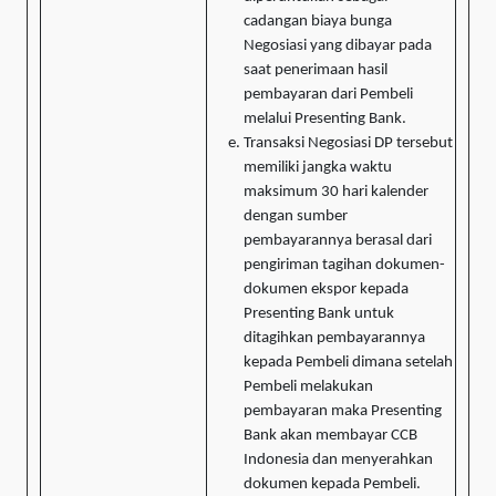
cadangan biaya bunga
Negosiasi yang dibayar pada
saat penerimaan hasil
pembayaran dari Pembeli
melalui Presenting Bank.
Transaksi Negosiasi DP tersebut
memiliki jangka waktu
maksimum 30 hari kalender
dengan sumber
pembayarannya berasal dari
pengiriman tagihan dokumen-
dokumen ekspor kepada
Presenting Bank untuk
ditagihkan pembayarannya
kepada Pembeli dimana setelah
Pembeli melakukan
pembayaran maka Presenting
Bank akan membayar CCB
Indonesia dan menyerahkan
dokumen kepada Pembeli.