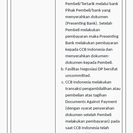
Pembeli/Tertarik melalui bank
Pihak Pembeli/bank yang
menyerahkan dokumen
(Presenting Bank). Setelah
Pembeli melakukan
pembayaran maka Presenting
Bank melakukan pembayaran
kepada CCB Indonesia dan
menyerahkan dokumen-
dokumen kepada Pembeli.
Fasilitas Negosiasi DP bersifat
uncommitted.
CCB Indonesia melakukan
transaksi pengambilalihan atau
pembelian atas tagihan
Documents Against Payment
(dengan syarat penyerahan
dokumen setelah Pembeli
melakukan pembayaran) pada
saat CCB Indonesia telah