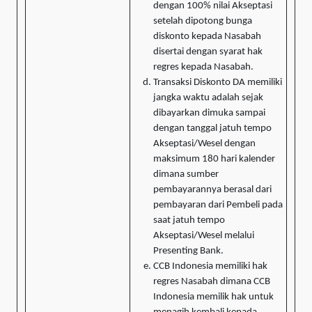
dengan 100% nilai Akseptasi
setelah dipotong bunga
diskonto kepada Nasabah
disertai dengan syarat hak
regres kepada Nasabah.
Transaksi Diskonto DA memiliki
jangka waktu adalah sejak
dibayarkan dimuka sampai
dengan tanggal jatuh tempo
Akseptasi/Wesel dengan
maksimum 180 hari kalender
dimana sumber
pembayarannya berasal dari
pembayaran dari Pembeli pada
saat jatuh tempo
Akseptasi/Wesel melalui
Presenting Bank.
CCB Indonesia memiliki hak
regres Nasabah dimana CCB
Indonesia memilik hak untuk