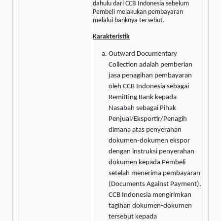
dahulu dari CCB Indonesia sebelum
Pembeli melakukan pembayaran
melalui banknya tersebut.
Karakteristik
Outward Documentary
Collection adalah pemberian
jasa penagihan pembayaran
oleh CCB Indonesia sebagai
Remitting Bank kepada
Nasabah sebagai Pihak
Penjual/Eksportir/Penagih
dimana atas penyerahan
dokumen-dokumen ekspor
dengan instruksi penyerahan
dokumen kepada Pembeli
setelah menerima pembayaran
(Documents Against Payment),
CCB Indonesia mengirimkan
tagihan dokumen-dokumen
tersebut kepada