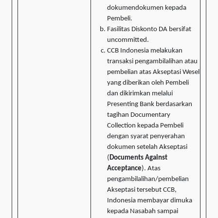
dokumendokumen kepada
Pembeli.
Fasilitas Diskonto DA bersifat
uncommitted.
CCB Indonesia melakukan
transaksi pengambilalihan atau
pembelian atas Akseptasi Wesel
yang diberikan oleh Pembeli
dan dikirimkan melalui
Presenting Bank berdasarkan
tagihan Documentary
Collection kepada Pembeli
dengan syarat penyerahan
dokumen setelah Akseptasi
(
Documents Against
Acceptance
). Atas
pengambilalihan/pembelian
Akseptasi tersebut CCB,
Indonesia membayar dimuka
kepada Nasabah sampai