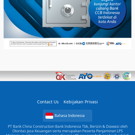
Contact Us
Kebijakan Privasi
Bahasa Indonesia
PT Bank China Construction Bank Indonesia Tbk, Berizin & Diawasi oleh
Otoritas Jasa Keuangan serta merupakan Peserta Penjaminan LPS