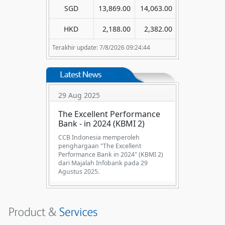
SGD
13,869.00
14,063.00
HKD
2,188.00
2,382.00
Terakhir update: 7/8/2026 09:24:44
29 Aug 2025
The Excellent Performance
Bank - in 2024 (KBMI 2)
CCB Indonesia memperoleh
penghargaan "The Excellent
Performance Bank in 2024" (KBMI 2)
dari Majalah Infobank pada 29
Agustus 2025.