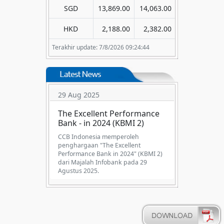
SGD
13,869.00
14,063.00
HKD
2,188.00
2,382.00
Terakhir update: 7/8/2026 09:24:44
29 Aug 2025
The Excellent Performance
Bank - in 2024 (KBMI 2)
CCB Indonesia memperoleh
penghargaan "The Excellent
Performance Bank in 2024" (KBMI 2)
dari Majalah Infobank pada 29
Agustus 2025.