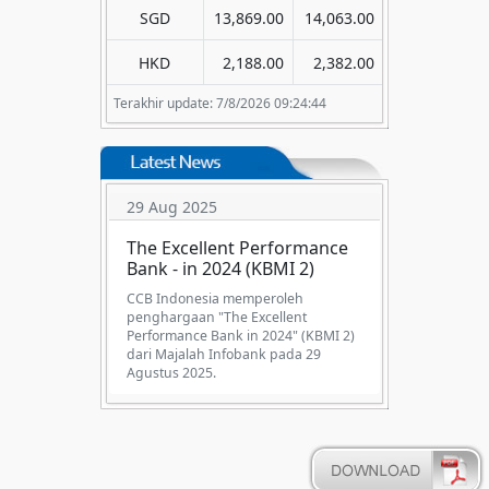
SGD
13,869.00
14,063.00
HKD
2,188.00
2,382.00
Terakhir update: 7/8/2026 09:24:44
29 Aug 2025
The Excellent Performance
Bank - in 2024 (KBMI 2)
CCB Indonesia memperoleh
penghargaan "The Excellent
Performance Bank in 2024" (KBMI 2)
dari Majalah Infobank pada 29
Agustus 2025.