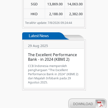
SGD
13,869.00
14,063.00
HKD
2,188.00
2,382.00
Terakhir update: 7/8/2026 09:24:44
29 Aug 2025
The Excellent Performance
Bank - in 2024 (KBMI 2)
CCB Indonesia memperoleh
penghargaan "The Excellent
Performance Bank in 2024" (KBMI 2)
dari Majalah Infobank pada 29
Agustus 2025.