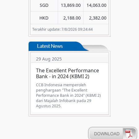
SGD
13,869.00
14,063.00
HKD
2,188.00
2,382.00
Terakhir update: 7/8/2026 09:24:44
29 Aug 2025
The Excellent Performance
Bank - in 2024 (KBMI 2)
CCB Indonesia memperoleh
penghargaan "The Excellent
Performance Bank in 2024" (KBMI 2)
dari Majalah Infobank pada 29
Agustus 2025.