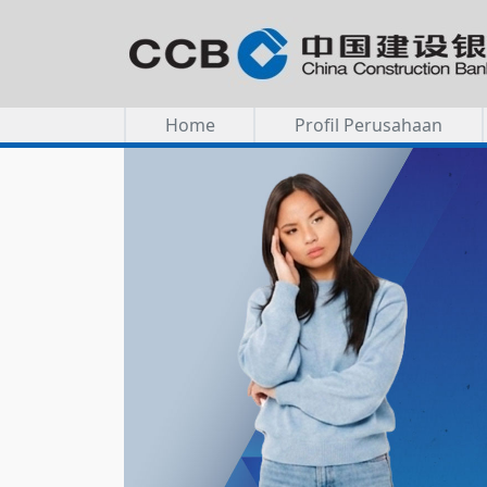
Home
Profil Perusahaan