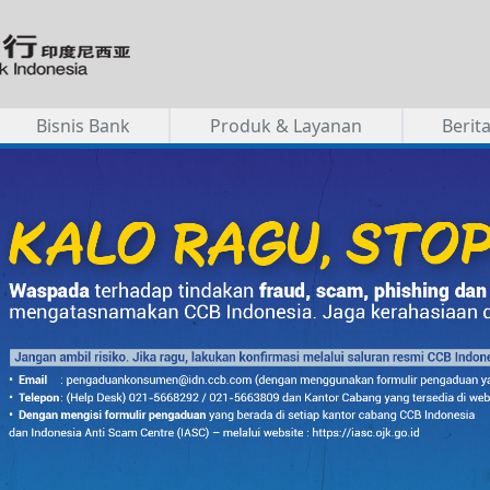
Bisnis Bank
Produk & Layanan
Berit