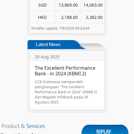
SGD
13,869.00
14,063.00
HKD
2,188.00
2,382.00
Terakhir update: 7/8/2026 09:24:44
29 Aug 2025
The Excellent Performance
Bank - in 2024 (KBMI 2)
CCB Indonesia memperoleh
penghargaan "The Excellent
Performance Bank in 2024" (KBMI 2)
dari Majalah Infobank pada 29
Agustus 2025.