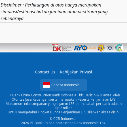
Disclaimer : Perhitungan di atas hanya merupakan
simulasi/estimasi bukan jaminan atau perkiraan yang
sebenarnya
Contact Us
Kebijakan Privasi
Bahasa Indonesia
PT Bank China Construction Bank Indonesia Tbk, Berizin & Diawasi oleh
Otoritas Jasa Keuangan serta merupakan Peserta Penjaminan LPS
Maksimum nilai simpanan yang dijamin LPS per nasabah per bank adalah
Rp 2 miliar
Untuk mengetahui Tingkat Bunga Penjaminan LPS silahkan akses
disini
© CCB Indonesia.
2026 PT Bank China Construction Bank Indonesia Tbk.