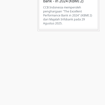
Bank - in 2024 (KBMI 2)
CCB Indonesia memperoleh
penghargaan "The Excellent
Performance Bank in 2024" (KBMI 2)
dari Majalah Infobank pada 29
Agustus 2025.