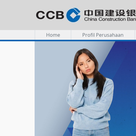
Home
Profil Perusahaan