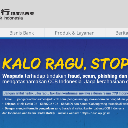
Bisnis Bank
Produk & Layanan
Berit