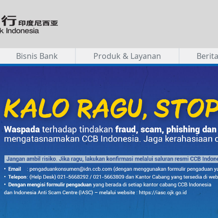
Bisnis Bank
Produk & Layanan
Berit