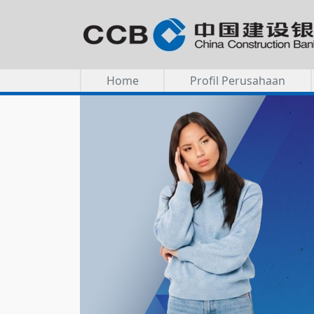
Home
Profil Perusahaan