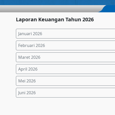
Laporan Keuangan Tahun 2026
Januari 2026
Februari 2026
Maret 2026
April 2026
Mei 2026
Juni 2026