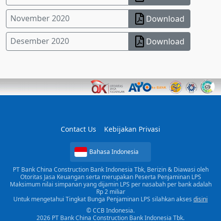
November 2020
Download
Desember 2020
Download
Contact Us
Kebijakan Privasi
Bahasa Indonesia
PT Bank China Construction Bank Indonesia Tbk, Berizin & Diawasi oleh
Otoritas Jasa Keuangan serta merupakan Peserta Penjaminan LPS
Maksimum nilai simpanan yang dijamin LPS per nasabah per bank adalah
Rp 2 miliar
Untuk mengetahui Tingkat Bunga Penjaminan LPS silahkan akses
disini
© CCB Indonesia.
2026 PT Bank China Construction Bank Indonesia Tbk.