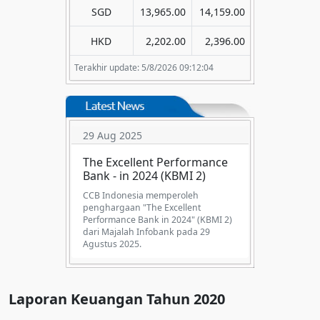
SGD
13,965.00
14,159.00
HKD
2,202.00
2,396.00
Terakhir update: 5/8/2026 09:12:04
29 Aug 2025
The Excellent Performance
Bank - in 2024 (KBMI 2)
CCB Indonesia memperoleh
penghargaan "The Excellent
Performance Bank in 2024" (KBMI 2)
dari Majalah Infobank pada 29
Agustus 2025.
Laporan Keuangan Tahun 2020