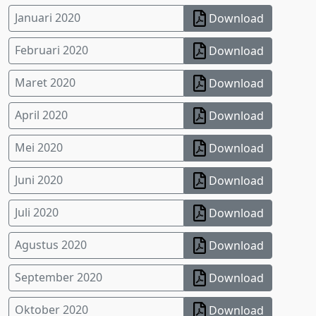
Januari 2020
Download
Februari 2020
Download
Maret 2020
Download
April 2020
Download
Mei 2020
Download
Juni 2020
Download
Juli 2020
Download
Agustus 2020
Download
September 2020
Download
Oktober 2020
Download