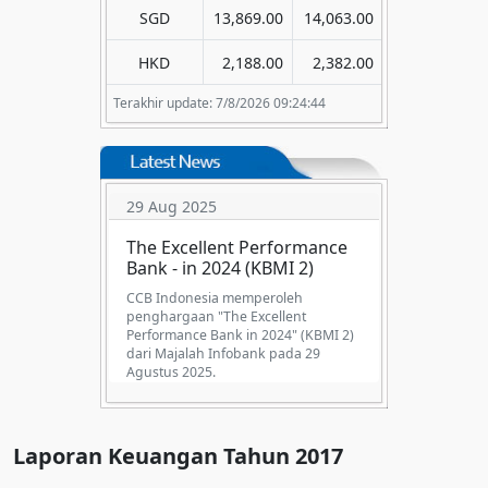
SGD
13,869.00
14,063.00
HKD
2,188.00
2,382.00
Terakhir update: 7/8/2026 09:24:44
29 Aug 2025
The Excellent Performance
Bank - in 2024 (KBMI 2)
CCB Indonesia memperoleh
penghargaan "The Excellent
Performance Bank in 2024" (KBMI 2)
dari Majalah Infobank pada 29
Agustus 2025.
Laporan Keuangan Tahun 2017