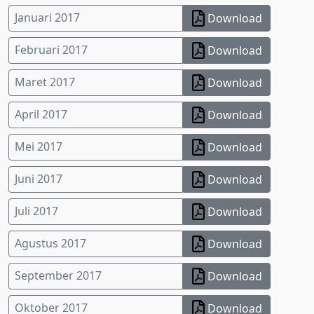
Januari 2017
Download
Februari 2017
Download
Maret 2017
Download
April 2017
Download
Mei 2017
Download
Juni 2017
Download
Juli 2017
Download
Agustus 2017
Download
September 2017
Download
Oktober 2017
Download