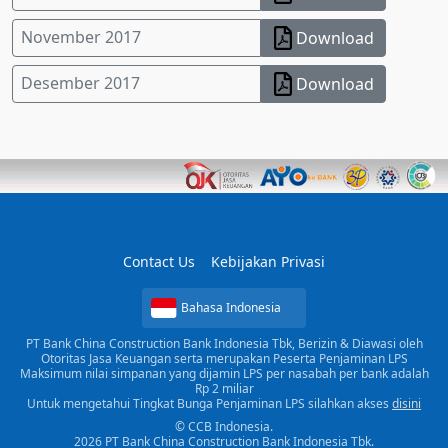
November 2017
Download
Desember 2017
Download
Contact Us
Kebijakan Privasi
Bahasa Indonesia
PT Bank China Construction Bank Indonesia Tbk, Berizin & Diawasi oleh
Otoritas Jasa Keuangan serta merupakan Peserta Penjaminan LPS
Maksimum nilai simpanan yang dijamin LPS per nasabah per bank adalah
Rp 2 miliar
Untuk mengetahui Tingkat Bunga Penjaminan LPS silahkan akses
disini
© CCB Indonesia.
2026 PT Bank China Construction Bank Indonesia Tbk.