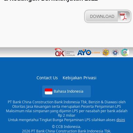
Contact Us
Kebijakan Privasi
Bahasa Indonesia
PT Bank China Construction Bank Indonesia Tbk, Berizin & Diawasi oleh
Otoritas Jasa Keuangan serta merupakan Peserta Penjaminan LPS
Maksimum nilai simpanan yang dijamin LPS per nasabah per bank adalah
Rp 2 miliar
Untuk mengetahui Tingkat Bunga Penjaminan LPS silahkan akses
disini
© CCB Indonesia.
2026 PT Bank China Construction Bank Indonesia Tbk.