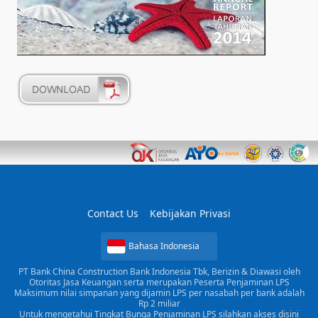
Contact Us
Kebijakan Privasi
Bahasa Indonesia
PT Bank China Construction Bank Indonesia Tbk, Berizin & Diawasi oleh
Otoritas Jasa Keuangan serta merupakan Peserta Penjaminan LPS
Maksimum nilai simpanan yang dijamin LPS per nasabah per bank adalah
Rp 2 miliar
Untuk mengetahui Tingkat Bunga Penjaminan LPS silahkan akses
disini