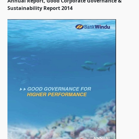
Annual Report, Good Corporate Governance &
Sustainability Report 2014